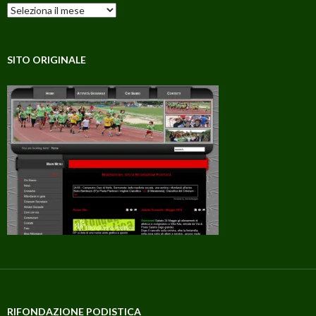
Archivi
SITO ORIGINALE
RIFONDAZIONE PODISTICA