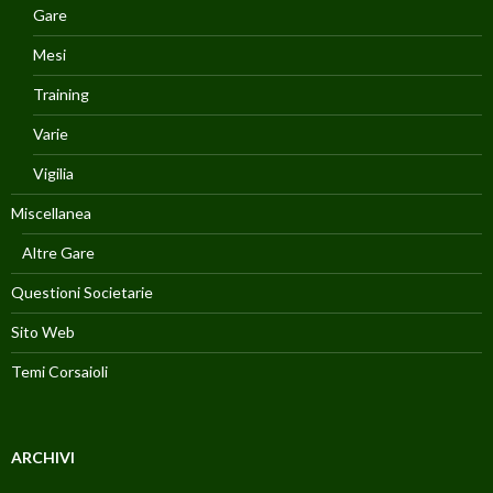
Gare
Mesi
Training
Varie
Vigilia
Miscellanea
Altre Gare
Questioni Societarie
Sito Web
Temi Corsaioli
ARCHIVI