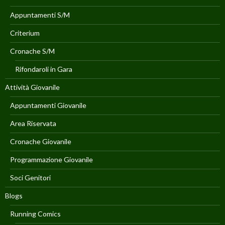
Appuntamenti S/M
Criterium
Cronache S/M
Rifondaroli in Gara
Attività Giovanile
Appuntamenti Giovanile
Area Riservata
Cronache Giovanile
Programmazione Giovanile
Soci Genitori
Blogs
Running Comics