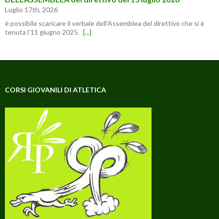
Luglio 17th, 2026
è possibile scaricare il verbale dell’Assemblea del direttivo che si è
tenuta l’11 giugno 2025.
[...]
CORSI GIOVANILI DI ATLETICA