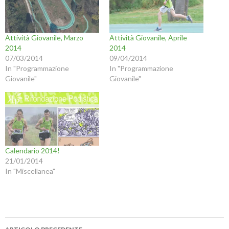
Attività Giovanile, Marzo
Attività Giovanile, Aprile
2014
2014
07/03/2014
09/04/2014
In "Programmazione
In "Programmazione
Giovanile"
Giovanile"
Calendario 2014!
21/01/2014
In "Miscellanea"
Navigazione