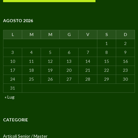
AGOSTO 2026
L
M
M
G
V
S
D
1
2
3
4
5
6
7
8
9
10
11
12
13
14
15
16
17
18
19
20
21
22
23
24
25
26
27
28
29
30
31
« Lug
CATEGORIE
Articoli Senior / Master