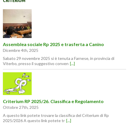
CRITERIUM
Assemblea sociale Rp 2025 e trasferta a Canino
Dicembre 4th, 2025
Sabato 29 novembre 2025 si è tenuta a Farnese, in provincia di
Viterbo, presso il suggestivo conven
[...]
Criterium RP 2025/26. Classifica e Regolamento
Ottobre 27th, 2025
A questo link potete trovare la classifica del Criterium di Rp
2025/2026 A questo link potete tr
[...]