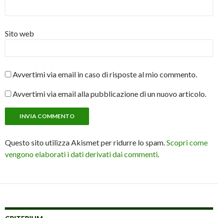
Sito web
Avvertimi via email in caso di risposte al mio commento.
Avvertimi via email alla pubblicazione di un nuovo articolo.
Questo sito utilizza Akismet per ridurre lo spam.
Scopri come
vengono elaborati i dati derivati dai commenti
.