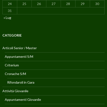
24
25
26
27
28
29
30
31
« Lug
CATEGORIE
Articoli Senior / Master
Appuntamenti S/M
Criterium
Cronache S/M
Rifondaroli in Gara
Attività Giovanile
Appuntamenti Giovanile