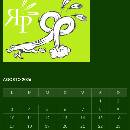
AGOSTO 2026
L
M
M
G
V
S
D
1
2
3
4
5
6
7
8
9
10
11
12
13
14
15
16
17
18
19
20
21
22
23