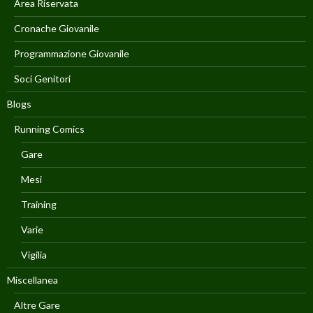
Area Riservata
Cronache Giovanile
Programmazione Giovanile
Soci Genitori
Blogs
Running Comics
Gare
Mesi
Training
Varie
Vigilia
Miscellanea
Altre Gare