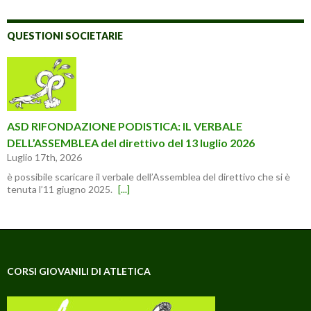
QUESTIONI SOCIETARIE
ASD RIFONDAZIONE PODISTICA: IL VERBALE
DELL’ASSEMBLEA del direttivo del 13 luglio 2026
Luglio 17th, 2026
è possibile scaricare il verbale dell’Assemblea del direttivo che si è
tenuta l’11 giugno 2025.
[...]
CORSI GIOVANILI DI ATLETICA