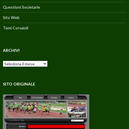
Questioni Societarie
Sito Web
Temi Corsaioli
ARCHIVI
Archivi
SITO ORIGINALE