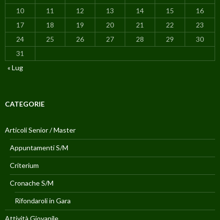
10
11
12
13
14
15
16
17
18
19
20
21
22
23
24
25
26
27
28
29
30
31
« Lug
CATEGORIE
Articoli Senior / Master
Appuntamenti S/M
Criterium
Cronache S/M
Rifondaroli in Gara
Attività Giovanile