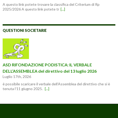
A questo link potete trovare la classifica del Criterium di Rp
2025/2026 A questo link potete tr
[...]
QUESTIONI SOCIETARIE
ASD RIFONDAZIONE PODISTICA: IL VERBALE
DELL’ASSEMBLEA del direttivo del 13 luglio 2026
Luglio 17th, 2026
è possibile scaricare il verbale dell’Assemblea del direttivo che si è
tenuta l’11 giugno 2025.
[...]