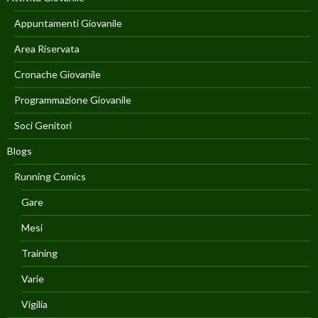
Appuntamenti Giovanile
Area Riservata
Cronache Giovanile
Programmazione Giovanile
Soci Genitori
Blogs
Running Comics
Gare
Mesi
Training
Varie
Vigilia