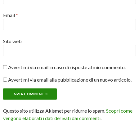
Email
*
Sito web
Avvertimi via email in caso di risposte al mio commento.
Avvertimi via email alla pubblicazione di un nuovo articolo.
Questo sito utilizza Akismet per ridurre lo spam.
Scopri come
vengono elaborati i dati derivati dai commenti
.