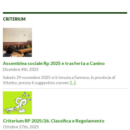
CRITERIUM
Assemblea sociale Rp 2025 e trasferta a Canino
Dicembre 4th, 2025
Sabato 29 novembre 2025 si è tenuta a Farnese, in provincia di
Viterbo, presso il suggestivo conven
[...]
Criterium RP 2025/26. Classifica e Regolamento
Ottobre 27th, 2025