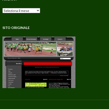
Archivi
SITO ORIGINALE