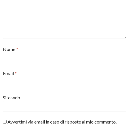
Nome
*
Email
*
Sito web
Avvertimi via email in caso di risposte al mio commento.