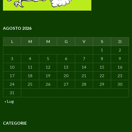
AGOSTO 2026
L
M
M
G
V
S
D
1
2
3
4
5
6
7
8
9
10
11
12
13
14
15
16
17
18
19
20
21
22
23
24
25
26
27
28
29
30
31
« Lug
CATEGORIE