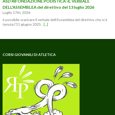
ASD RIFONDAZIONE PODISTICA: IL VERBALE
DELL’ASSEMBLEA del direttivo del 13 luglio 2026
Luglio 17th, 2026
è possibile scaricare il verbale dell’Assemblea del direttivo che si è
tenuta l’11 giugno 2025.
[...]
CORSI GIOVANILI DI ATLETICA