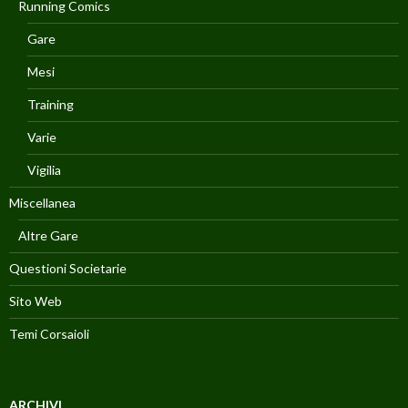
Running Comics
Gare
Mesi
Training
Varie
Vigilia
Miscellanea
Altre Gare
Questioni Societarie
Sito Web
Temi Corsaioli
ARCHIVI