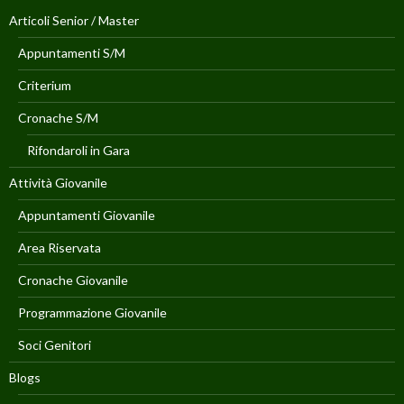
Articoli Senior / Master
Appuntamenti S/M
Criterium
Cronache S/M
Rifondaroli in Gara
Attività Giovanile
Appuntamenti Giovanile
Area Riservata
Cronache Giovanile
Programmazione Giovanile
Soci Genitori
Blogs