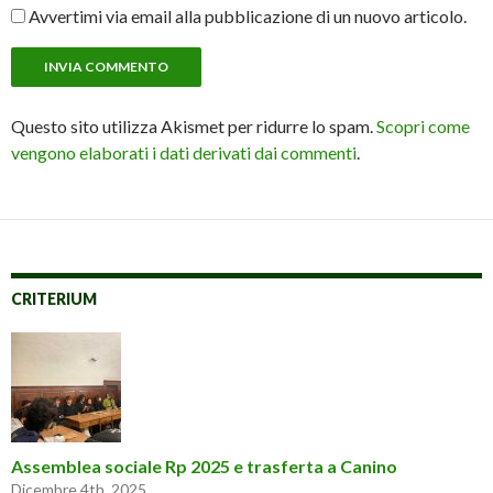
Avvertimi via email alla pubblicazione di un nuovo articolo.
Questo sito utilizza Akismet per ridurre lo spam.
Scopri come
vengono elaborati i dati derivati dai commenti
.
CRITERIUM
Assemblea sociale Rp 2025 e trasferta a Canino
Dicembre 4th, 2025