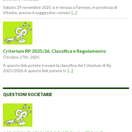
Sabato 29 novembre 2025 si è tenuta a Farnese, in provincia di
Viterbo, presso il suggestivo conven
[...]
Criterium RP 2025/26. Classifica e Regolamento
Ottobre 27th, 2025
A questo link potete trovare la classifica del Criterium di Rp
2025/2026 A questo link potete tr
[...]
QUESTIONI SOCIETARIE