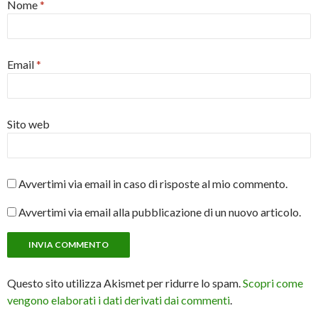
Nome
*
Email
*
Sito web
Avvertimi via email in caso di risposte al mio commento.
Avvertimi via email alla pubblicazione di un nuovo articolo.
Questo sito utilizza Akismet per ridurre lo spam.
Scopri come
vengono elaborati i dati derivati dai commenti
.