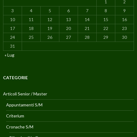
1
2
3
4
5
6
7
8
9
10
11
12
13
14
15
16
17
18
19
20
21
22
23
24
25
26
27
28
29
30
31
« Lug
CATEGORIE
Articoli Senior / Master
Appuntamenti S/M
Criterium
Cronache S/M