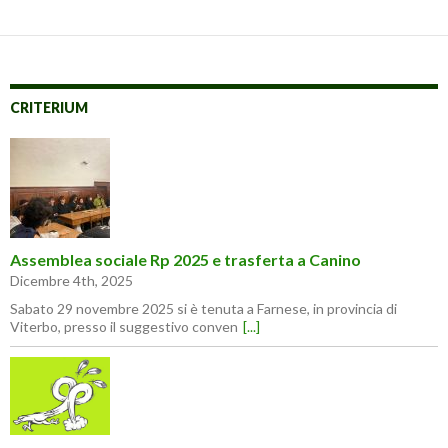
CRITERIUM
Assemblea sociale Rp 2025 e trasferta a Canino
Dicembre 4th, 2025
Sabato 29 novembre 2025 si è tenuta a Farnese, in provincia di
Viterbo, presso il suggestivo conven
[...]