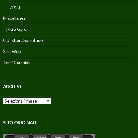
Vigilia
Miscellanea
Altre Gare
Questioni Societarie
Sito Web
Temi Corsaioli
ARCHIVI
Archivi
SITO ORIGINALE