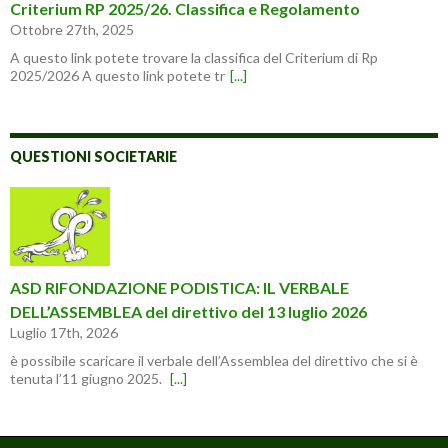
Criterium RP 2025/26. Classifica e Regolamento
Ottobre 27th, 2025
A questo link potete trovare la classifica del Criterium di Rp
2025/2026 A questo link potete tr
[...]
QUESTIONI SOCIETARIE
ASD RIFONDAZIONE PODISTICA: IL VERBALE
DELL’ASSEMBLEA del direttivo del 13 luglio 2026
Luglio 17th, 2026
è possibile scaricare il verbale dell’Assemblea del direttivo che si è
tenuta l’11 giugno 2025.
[...]