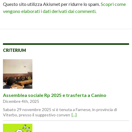
Questo sito utilizza Akismet per ridurre lo spam.
Scopri come
vengono elaborati i dati derivati dai commenti
.
CRITERIUM
Assemblea sociale Rp 2025 e trasferta a Canino
Dicembre 4th, 2025
Sabato 29 novembre 2025 si è tenuta a Farnese, in provincia di
Viterbo, presso il suggestivo conven
[...]