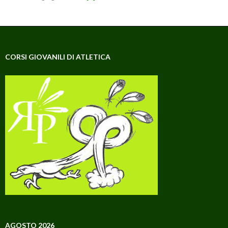
CORSI GIOVANILI DI ATLETICA
AGOSTO 2026