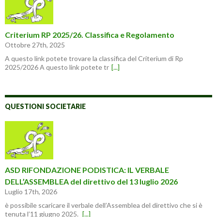
Criterium RP 2025/26. Classifica e Regolamento
Ottobre 27th, 2025
A questo link potete trovare la classifica del Criterium di Rp
2025/2026 A questo link potete tr
[...]
QUESTIONI SOCIETARIE
ASD RIFONDAZIONE PODISTICA: IL VERBALE
DELL’ASSEMBLEA del direttivo del 13 luglio 2026
Luglio 17th, 2026
è possibile scaricare il verbale dell’Assemblea del direttivo che si è
tenuta l’11 giugno 2025.
[...]