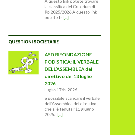
A questo link potete trovare
la classifica del Criterium di
Rp 2025/2026 A questo link
potete tr
[...]
QUESTIONI SOCIETARIE
ASD RIFONDAZIONE
PODISTICA: IL VERBALE
DELL’ASSEMBLEA del
direttivo del 13 luglio
2026
Luglio 17th, 2026
è possibile scaricare il verbale
dell’Assemblea del direttivo
che si è tenuta l’11 giugno
2025.
[...]