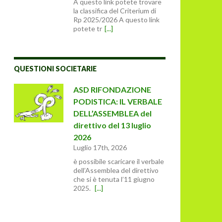
A questo link potete trovare
la classifica del Criterium di
Rp 2025/2026 A questo link
potete tr
[...]
QUESTIONI SOCIETARIE
ASD RIFONDAZIONE
PODISTICA: IL VERBALE
DELL’ASSEMBLEA del
direttivo del 13 luglio
2026
Luglio 17th, 2026
è possibile scaricare il verbale
dell’Assemblea del direttivo
che si è tenuta l’11 giugno
2025.
[...]