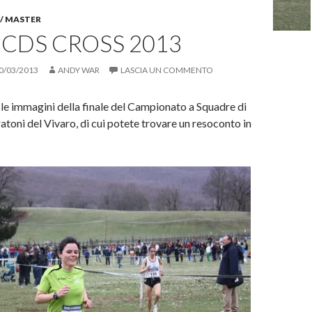
 / MASTER
 CDS CROSS 2013
0/03/2013
ANDY WAR
LASCIA UN COMMENTO
 le immagini della finale del Campionato a Squadre di
atoni del Vivaro, di cui potete trovare un resoconto in