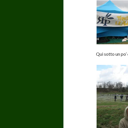
Qui sotto un po