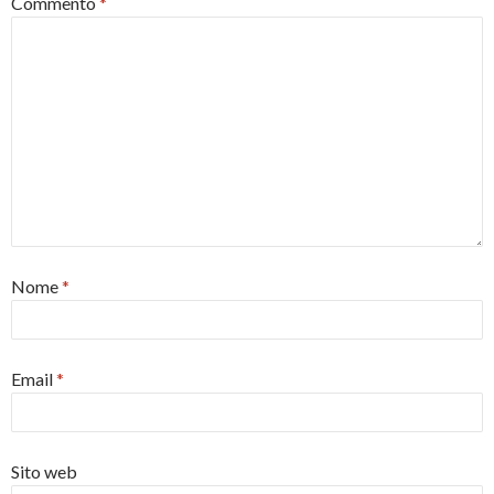
Commento
*
Nome
*
Email
*
Sito web