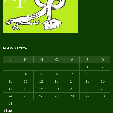
AGOSTO 2026
L
M
M
G
V
S
D
1
2
3
4
5
6
7
8
9
10
11
12
13
14
15
16
17
18
19
20
21
22
23
24
25
26
27
28
29
30
31
« Lug