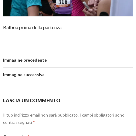
Balboa prima della partenza
Immagine precedente
Immagine successiva
LASCIA UN COMMENTO
Il tuo indirizzo email non sarà pubblicato.
I campi obbligatori sono
contrassegnati
*