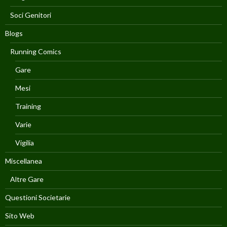
Soci Genitori
Blogs
Running Comics
Gare
Mesi
Training
Varie
Vigilia
Miscellanea
Altre Gare
Questioni Societarie
Sito Web