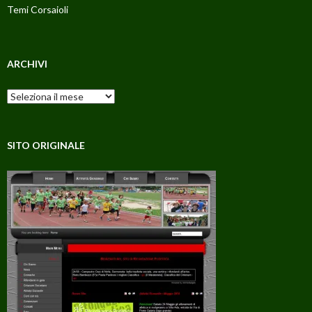
Temi Corsaioli
ARCHIVI
Archivi
SITO ORIGINALE