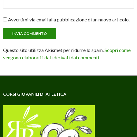
Avvertimi via email alla pubblicazione di un nuovo articolo.
Questo sito utilizza Akismet per ridurre lo spam.
Scopri come
vengono elaborati i dati derivati dai commenti
.
CORSI GIOVANILI DI ATLETICA