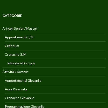
CATEGORIE
Articoli Senior / Master
Appuntamenti S/M
Criterium
Cronache S/M
Rifondaroli in Gara
Attività Giovanile
Appuntamenti Giovanile
Area Riservata
Cronache Giovanile
Programmazione Giovanile