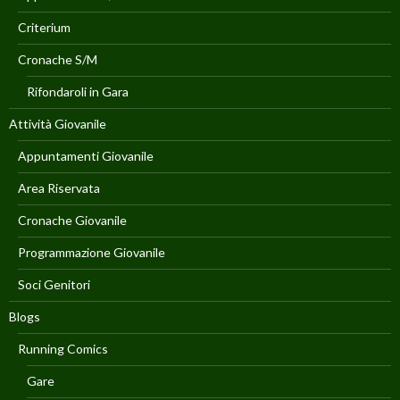
Criterium
Cronache S/M
Rifondaroli in Gara
Attività Giovanile
Appuntamenti Giovanile
Area Riservata
Cronache Giovanile
Programmazione Giovanile
Soci Genitori
Blogs
Running Comics
Gare