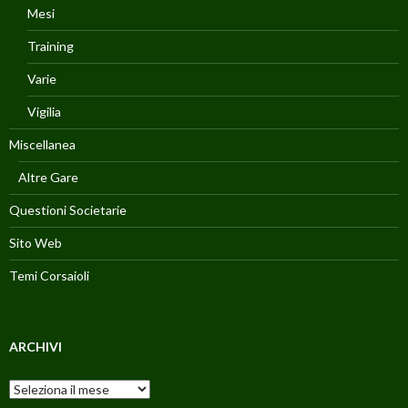
Mesi
Training
Varie
Vigilia
Miscellanea
Altre Gare
Questioni Societarie
Sito Web
Temi Corsaioli
ARCHIVI
Archivi