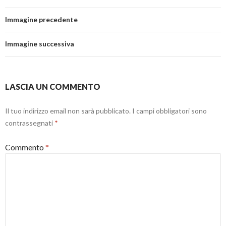
Immagine precedente
Immagine successiva
LASCIA UN COMMENTO
Il tuo indirizzo email non sarà pubblicato.
I campi obbligatori sono
contrassegnati
*
Commento
*