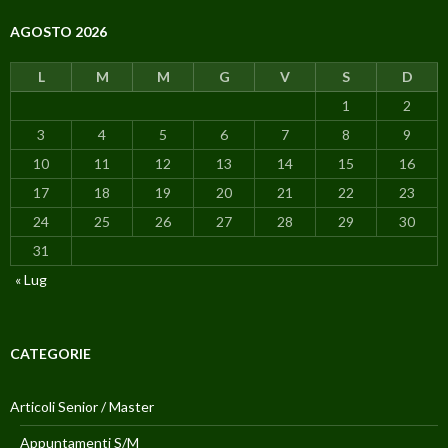
AGOSTO 2026
L
M
M
G
V
S
D
1
2
3
4
5
6
7
8
9
10
11
12
13
14
15
16
17
18
19
20
21
22
23
24
25
26
27
28
29
30
31
« Lug
CATEGORIE
Articoli Senior / Master
Appuntamenti S/M