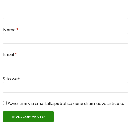
Nome
*
Email
*
Sito web
Avvertimi via email alla pubblicazione di un nuovo articolo.