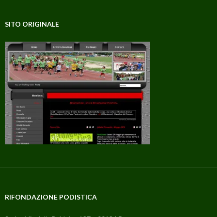
SITO ORIGINALE
RIFONDAZIONE PODISTICA