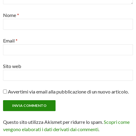
Nome
*
Email
*
Sito web
Avvertimi via email alla pubblicazione di un nuovo articolo.
Questo sito utilizza Akismet per ridurre lo spam.
Scopri come
vengono elaborati i dati derivati dai commenti
.