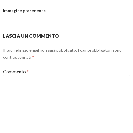
Immagine precedente
LASCIA UN COMMENTO
Il tuo indirizzo email non sarà pubblicato.
I campi obbligatori sono
contrassegnati
*
Commento
*