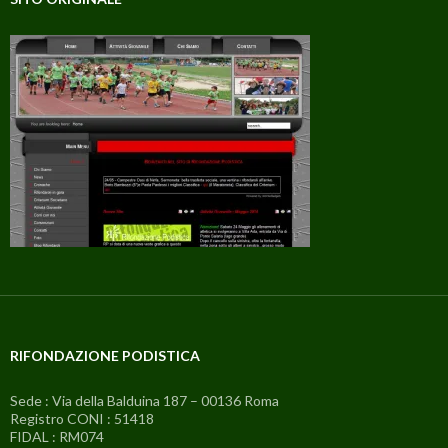
RIFONDAZIONE PODISTICA
Sede : Via della Balduina 187 – 00136 Roma
Registro CONI : 51418
FIDAL : RM074