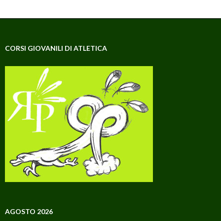
CORSI GIOVANILI DI ATLETICA
AGOSTO 2026