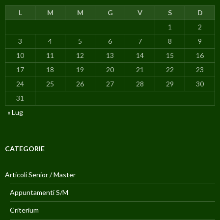
L
M
M
G
V
S
D
1
2
3
4
5
6
7
8
9
10
11
12
13
14
15
16
17
18
19
20
21
22
23
24
25
26
27
28
29
30
31
« Lug
CATEGORIE
Articoli Senior / Master
Appuntamenti S/M
Criterium