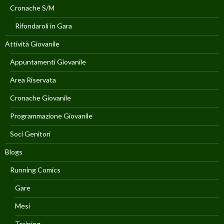
Cronache S/M
Rifondaroli in Gara
Attività Giovanile
Appuntamenti Giovanile
Area Riservata
Cronache Giovanile
Programmazione Giovanile
Soci Genitori
Blogs
Running Comics
Gare
Mesi
Training