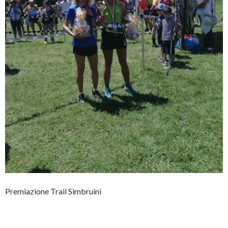
Premiazione Trail Simbruini