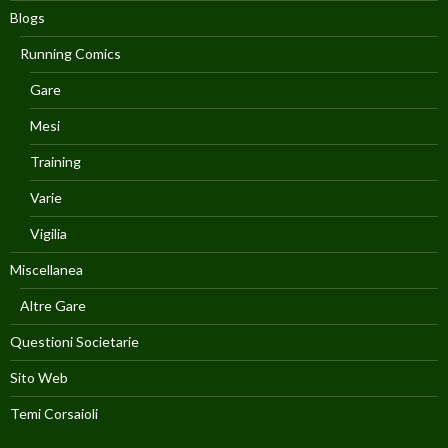
Blogs
Running Comics
Gare
Mesi
Training
Varie
Vigilia
Miscellanea
Altre Gare
Questioni Societarie
Sito Web
Temi Corsaioli