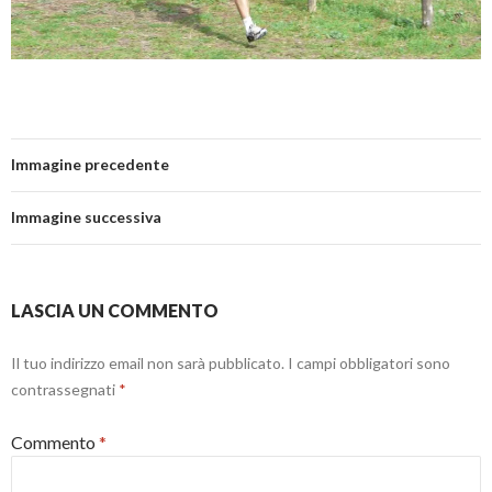
Immagine precedente
Immagine successiva
LASCIA UN COMMENTO
Il tuo indirizzo email non sarà pubblicato.
I campi obbligatori sono
contrassegnati
*
Commento
*