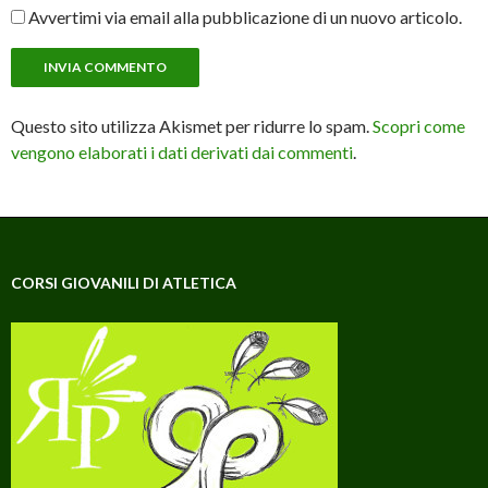
Avvertimi via email alla pubblicazione di un nuovo articolo.
Questo sito utilizza Akismet per ridurre lo spam.
Scopri come
vengono elaborati i dati derivati dai commenti
.
CORSI GIOVANILI DI ATLETICA