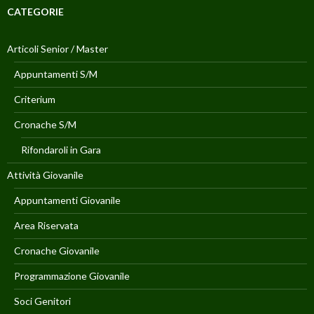
CATEGORIE
Articoli Senior / Master
Appuntamenti S/M
Criterium
Cronache S/M
Rifondaroli in Gara
Attività Giovanile
Appuntamenti Giovanile
Area Riservata
Cronache Giovanile
Programmazione Giovanile
Soci Genitori