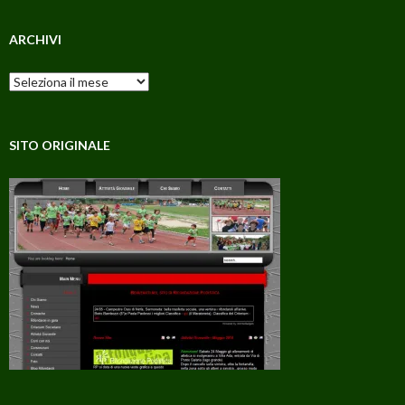
ARCHIVI
Archivi
SITO ORIGINALE