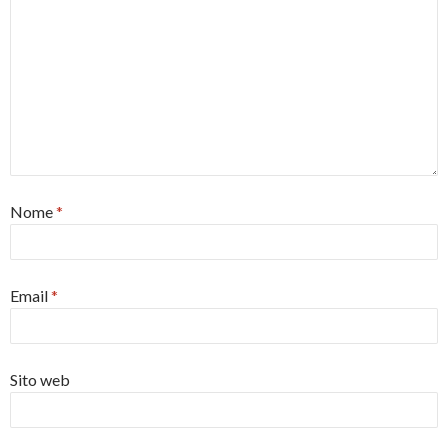
Nome
*
Email
*
Sito web