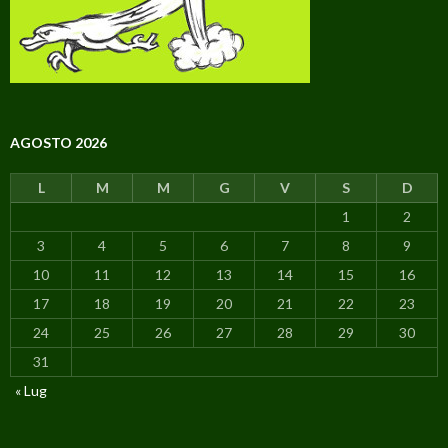
AGOSTO 2026
L
M
M
G
V
S
D
1
2
3
4
5
6
7
8
9
10
11
12
13
14
15
16
17
18
19
20
21
22
23
24
25
26
27
28
29
30
31
« Lug