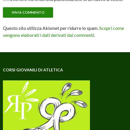
Questo sito utilizza Akismet per ridurre lo spam.
Scopri come
vengono elaborati i dati derivati dai commenti
.
CORSI GIOVANILI DI ATLETICA