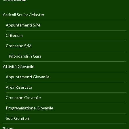
Articoli Senior / Master
Appuntamenti S/M
Criterium
Cronache S/M
Rifondaroli in Gara
Attività Giovanile
Appuntamenti Giovanile
Area Riservata
Cronache Giovanile
Programmazione Giovanile
Soci Genitori
Blogs