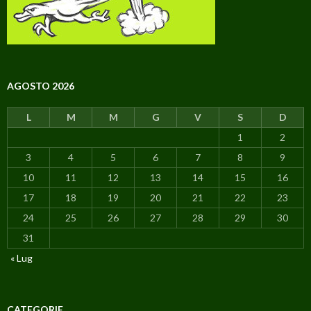
AGOSTO 2026
L
M
M
G
V
S
D
1
2
3
4
5
6
7
8
9
10
11
12
13
14
15
16
17
18
19
20
21
22
23
24
25
26
27
28
29
30
31
« Lug
CATEGORIE