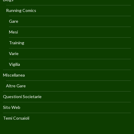
Running Comics
Gare
Mesi
Training
Varie
Vigilia
Miscellanea
Altre Gare
Questioni Societarie
Sito Web
Temi Corsaioli