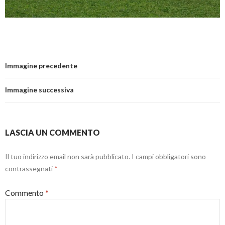
Immagine precedente
Immagine successiva
LASCIA UN COMMENTO
Il tuo indirizzo email non sarà pubblicato.
I campi obbligatori sono
contrassegnati
*
Commento
*