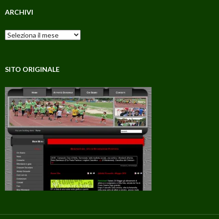
ARCHIVI
Archivi
SITO ORIGINALE