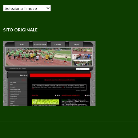
Archivi
SITO ORIGINALE