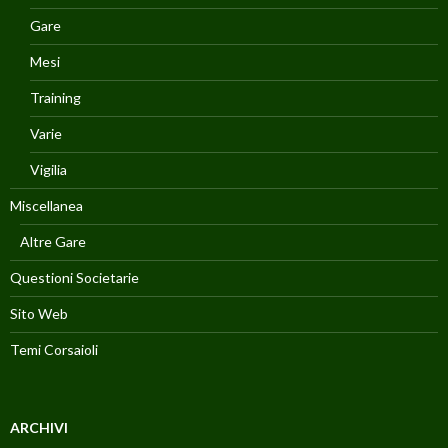
Gare
Mesi
Training
Varie
Vigilia
Miscellanea
Altre Gare
Questioni Societarie
Sito Web
Temi Corsaioli
ARCHIVI