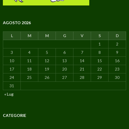
AGOSTO 2026
L
M
M
G
V
S
D
1
2
3
4
5
6
7
8
9
10
11
12
13
14
15
16
17
18
19
20
21
22
23
24
25
26
27
28
29
30
31
« Lug
CATEGORIE