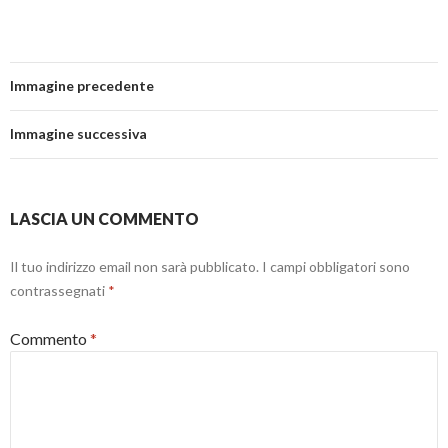
Immagine precedente
Immagine successiva
LASCIA UN COMMENTO
Il tuo indirizzo email non sarà pubblicato.
I campi obbligatori sono
contrassegnati
*
Commento
*