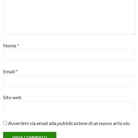
Nome
*
Email
*
Sito web
Avvertimi via email alla pubblicazione di un nuovo articolo.