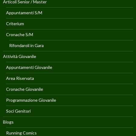
Articoli Senior / Master
Appuntamenti S/M
Criterium
Cronache S/M
Rifondaroli in Gara
Attività Giovanile
Appuntamenti Giovanile
Area Riservata
Cronache Giovanile
Programmazione Giovanile
Soci Genitori
Blogs
Running Comics