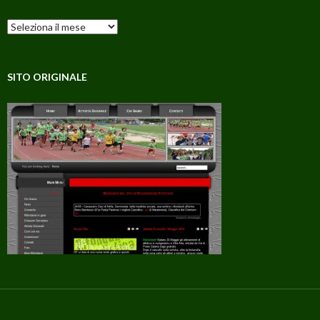
Archivi
SITO ORIGINALE