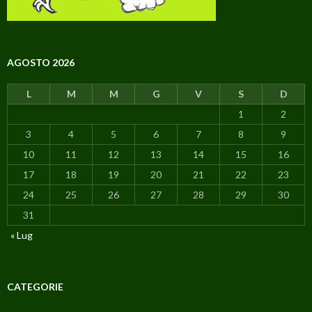
AGOSTO 2026
L
M
M
G
V
S
D
1
2
3
4
5
6
7
8
9
10
11
12
13
14
15
16
17
18
19
20
21
22
23
24
25
26
27
28
29
30
31
« Lug
CATEGORIE