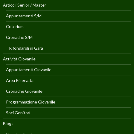
Articoli Senior / Master
Appuntamenti S/M
Criterium
Cronache S/M
Rifondaroli in Gara
Attività Giovanile
Appuntamenti Giovanile
Area Riservata
Cronache Giovanile
Programmazione Giovanile
Soci Genitori
Blogs