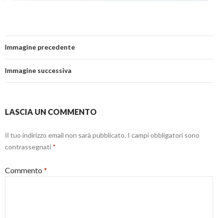
Immagine precedente
Immagine successiva
LASCIA UN COMMENTO
Il tuo indirizzo email non sarà pubblicato.
I campi obbligatori sono
contrassegnati
*
Commento
*