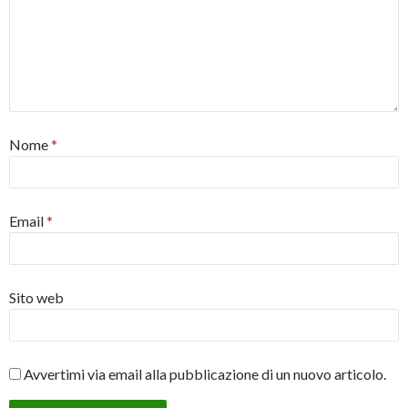
Nome
*
Email
*
Sito web
Avvertimi via email alla pubblicazione di un nuovo articolo.