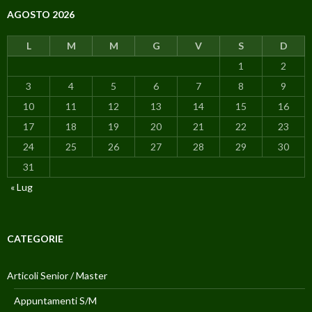
AGOSTO 2026
L
M
M
G
V
S
D
1
2
3
4
5
6
7
8
9
10
11
12
13
14
15
16
17
18
19
20
21
22
23
24
25
26
27
28
29
30
31
« Lug
CATEGORIE
Articoli Senior / Master
Appuntamenti S/M