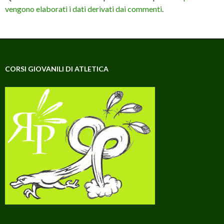
vengono elaborati i dati derivati dai commenti
.
CORSI GIOVANILI DI ATLETICA