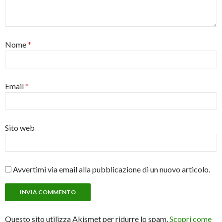
Nome
*
Email
*
Sito web
Avvertimi via email alla pubblicazione di un nuovo articolo.
Questo sito utilizza Akismet per ridurre lo spam.
Scopri come