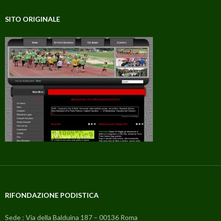
SITO ORIGINALE
RIFONDAZIONE PODISTICA
Sede : Via della Balduina 187 – 00136 Roma