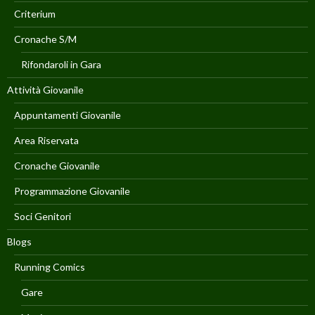
Criterium
Cronache S/M
Rifondaroli in Gara
Attività Giovanile
Appuntamenti Giovanile
Area Riservata
Cronache Giovanile
Programmazione Giovanile
Soci Genitori
Blogs
Running Comics
Gare