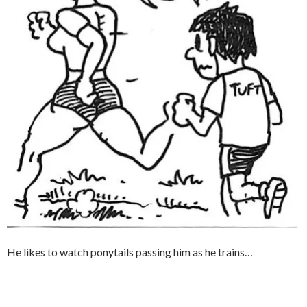
He likes to watch ponytails passing him as he trains…