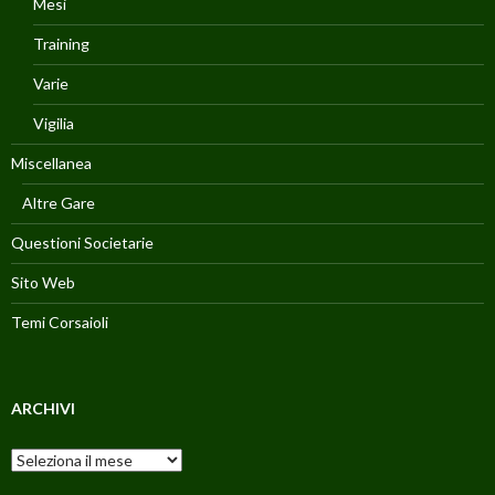
Mesi
Training
Varie
Vigilia
Miscellanea
Altre Gare
Questioni Societarie
Sito Web
Temi Corsaioli
ARCHIVI
Archivi