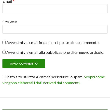
Email
*
Sito web
Avvertimi via email in caso di risposte al mio commento.
Avvertimi via email alla pubblicazione di un nuovo articolo.
Questo sito utilizza Akismet per ridurre lo spam.
Scopri come
vengono elaborati i dati derivati dai commenti
.