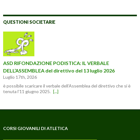
QUESTIONI SOCIETARIE
ASD RIFONDAZIONE PODISTICA: IL VERBALE
DELL’ASSEMBLEA del direttivo del 13 luglio 2026
Luglio 17th, 2026
è possibile scaricare il verbale dell’Assemblea del direttivo che si è
tenuta l’11 giugno 2025.
[...]
CORSI GIOVANILI DI ATLETICA