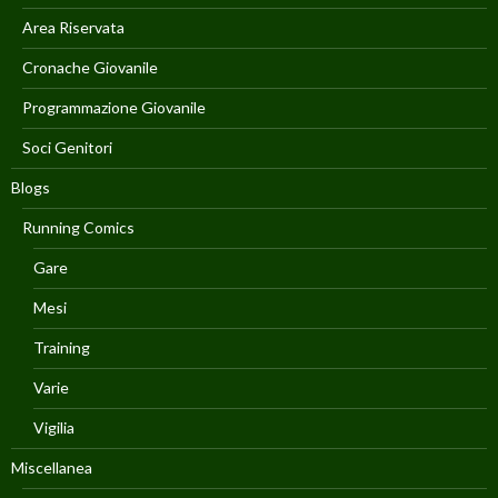
Area Riservata
Cronache Giovanile
Programmazione Giovanile
Soci Genitori
Blogs
Running Comics
Gare
Mesi
Training
Varie
Vigilia
Miscellanea