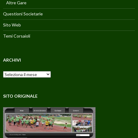
Altre Gare
Questioni Societarie
Sito Web
Temi Corsaioli
ARCHIVI
Archivi
SITO ORIGINALE