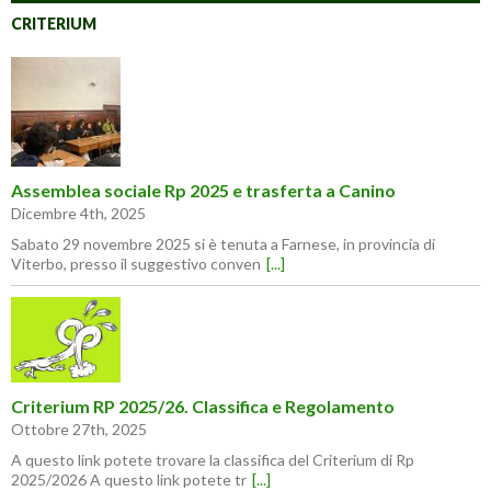
CRITERIUM
Assemblea sociale Rp 2025 e trasferta a Canino
Dicembre 4th, 2025
Sabato 29 novembre 2025 si è tenuta a Farnese, in provincia di
Viterbo, presso il suggestivo conven
[...]
Criterium RP 2025/26. Classifica e Regolamento
Ottobre 27th, 2025
A questo link potete trovare la classifica del Criterium di Rp
2025/2026 A questo link potete tr
[...]