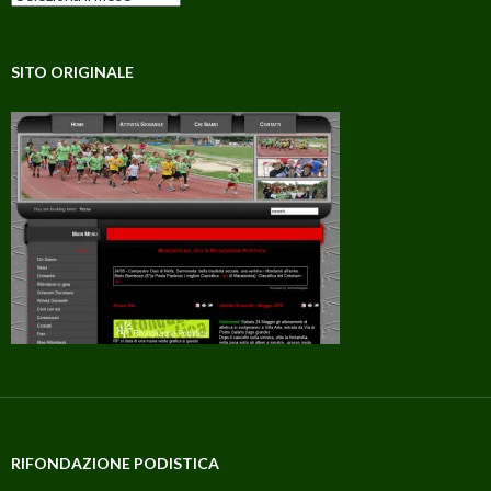
SITO ORIGINALE
RIFONDAZIONE PODISTICA