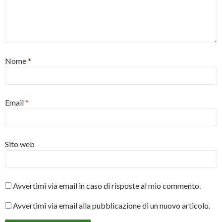
Nome
*
Email
*
Sito web
Avvertimi via email in caso di risposte al mio commento.
Avvertimi via email alla pubblicazione di un nuovo articolo.