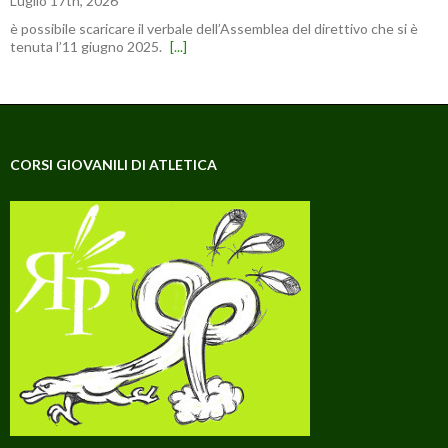
Luglio 17th, 2026
è possibile scaricare il verbale dell’Assemblea del direttivo che si è
tenuta l’11 giugno 2025.
[...]
CORSI GIOVANILI DI ATLETICA