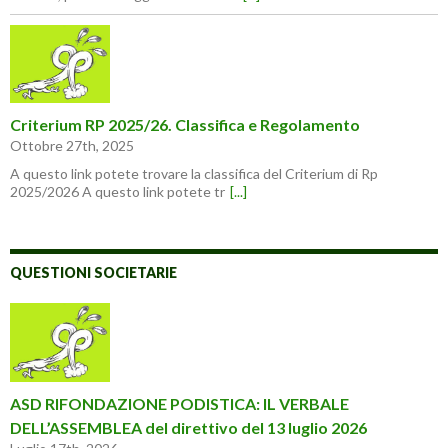
Criterium RP 2025/26. Classifica e Regolamento
Ottobre 27th, 2025
A questo link potete trovare la classifica del Criterium di Rp
2025/2026 A questo link potete tr
[...]
QUESTIONI SOCIETARIE
ASD RIFONDAZIONE PODISTICA: IL VERBALE
DELL’ASSEMBLEA del direttivo del 13 luglio 2026