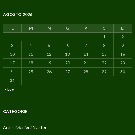
AGOSTO 2026
L
M
M
G
V
S
D
1
2
3
4
5
6
7
8
9
10
11
12
13
14
15
16
17
18
19
20
21
22
23
24
25
26
27
28
29
30
31
« Lug
CATEGORIE
Articoli Senior / Master