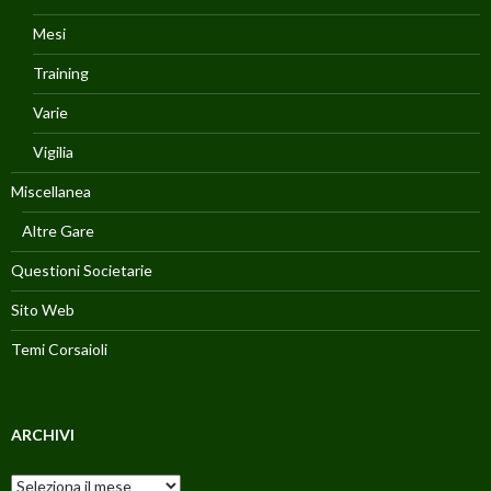
Mesi
Training
Varie
Vigilia
Miscellanea
Altre Gare
Questioni Societarie
Sito Web
Temi Corsaioli
ARCHIVI
Archivi