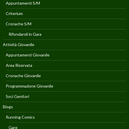
Appuntamenti S/M
Criterium
Cronache S/M
Rifondaroli in Gara
Attività Giovanile
Appuntamenti Giovanile
Area Riservata
Cronache Giovanile
Programmazione Giovanile
Soci Genitori
Blogs
Running Comics
Gare