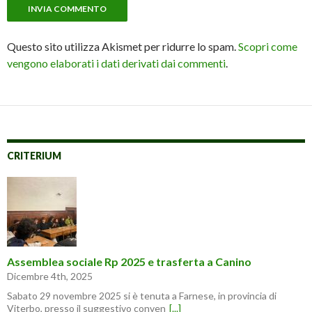
Questo sito utilizza Akismet per ridurre lo spam.
Scopri come
vengono elaborati i dati derivati dai commenti
.
CRITERIUM
Assemblea sociale Rp 2025 e trasferta a Canino
Dicembre 4th, 2025
Sabato 29 novembre 2025 si è tenuta a Farnese, in provincia di
Viterbo, presso il suggestivo conven
[...]