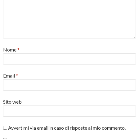
Nome
*
Email
*
Sito web
Avvertimi via email in caso di risposte al mio commento.