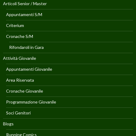
Articoli Senior / Master
Appuntamenti S/M
Criterium
Cronache S/M
Rifondaroli in Gara
Attività Giovanile
Appuntamenti Giovanile
Area Riservata
Cronache Giovanile
Programmazione Giovanile
Soci Genitori
Blogs
Running Comics