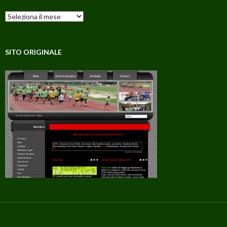
Archivi
SITO ORIGINALE