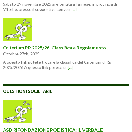
Sabato 29 novembre 2025 si è tenuta a Farnese, in provincia di
Viterbo, presso il suggestivo conven
[...]
Criterium RP 2025/26. Classifica e Regolamento
Ottobre 27th, 2025
A questo link potete trovare la classifica del Criterium di Rp
2025/2026 A questo link potete tr
[...]
QUESTIONI SOCIETARIE
ASD RIFONDAZIONE PODISTICA: IL VERBALE