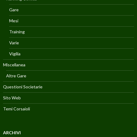
Gare
Mesi
Training
Varie
Vigilia
Miscellanea
Altre Gare
Questioni Societarie
Sito Web
Temi Corsaioli
ARCHIVI