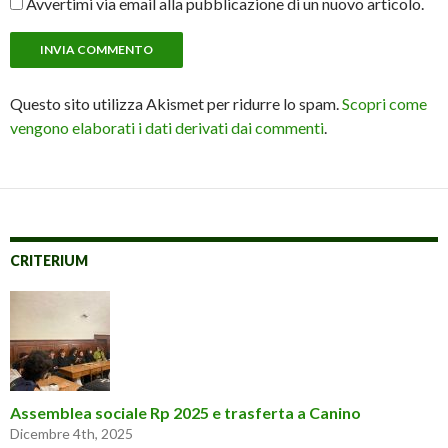
Avvertimi via email alla pubblicazione di un nuovo articolo.
Questo sito utilizza Akismet per ridurre lo spam.
Scopri come
vengono elaborati i dati derivati dai commenti
.
CRITERIUM
Assemblea sociale Rp 2025 e trasferta a Canino
Dicembre 4th, 2025