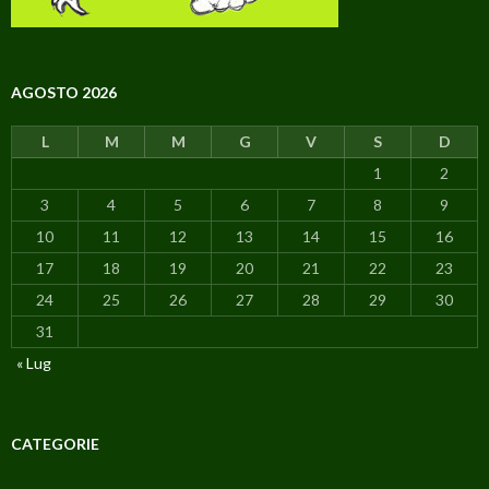
AGOSTO 2026
L
M
M
G
V
S
D
1
2
3
4
5
6
7
8
9
10
11
12
13
14
15
16
17
18
19
20
21
22
23
24
25
26
27
28
29
30
31
« Lug
CATEGORIE