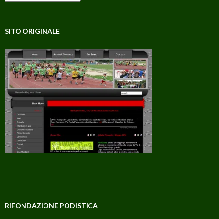
SITO ORIGINALE
RIFONDAZIONE PODISTICA