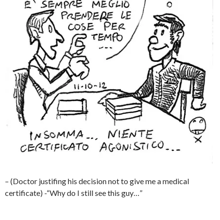
– (Doctor justifing his decision not to give me a medical
certificate) -“Why do I still see this guy…”