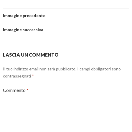
Immagine precedente
Immagine successiva
LASCIA UN COMMENTO
Il tuo indirizzo email non sarà pubblicato.
I campi obbligatori sono
contrassegnati
*
Commento
*