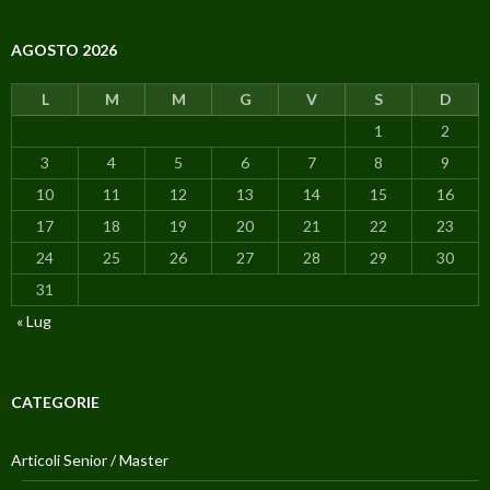
AGOSTO 2026
L
M
M
G
V
S
D
1
2
3
4
5
6
7
8
9
10
11
12
13
14
15
16
17
18
19
20
21
22
23
24
25
26
27
28
29
30
31
« Lug
CATEGORIE
Articoli Senior / Master