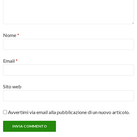
Nome
*
Email
*
Sito web
Avvertimi via email alla pubblicazione di un nuovo articolo.