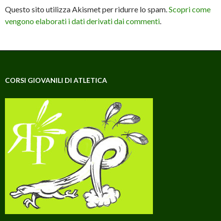
Questo sito utilizza Akismet per ridurre lo spam.
Scopri come
vengono elaborati i dati derivati dai commenti
.
CORSI GIOVANILI DI ATLETICA