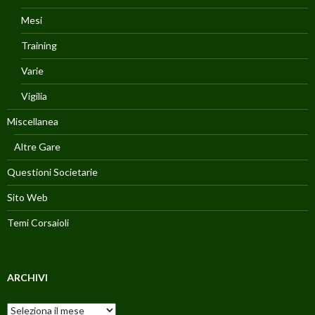
Mesi
Training
Varie
Vigilia
Miscellanea
Altre Gare
Questioni Societarie
Sito Web
Temi Corsaioli
ARCHIVI
Archivi