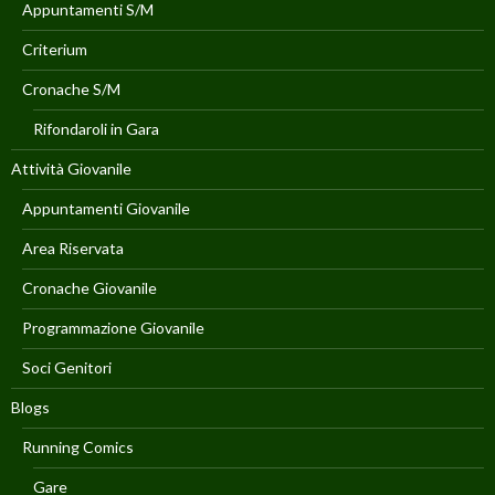
Appuntamenti S/M
Criterium
Cronache S/M
Rifondaroli in Gara
Attività Giovanile
Appuntamenti Giovanile
Area Riservata
Cronache Giovanile
Programmazione Giovanile
Soci Genitori
Blogs
Running Comics
Gare