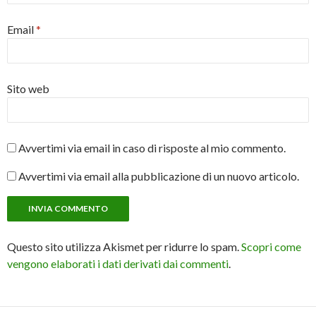
Email
*
Sito web
Avvertimi via email in caso di risposte al mio commento.
Avvertimi via email alla pubblicazione di un nuovo articolo.
Questo sito utilizza Akismet per ridurre lo spam.
Scopri come
vengono elaborati i dati derivati dai commenti
.