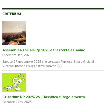
CRITERIUM
Assemblea sociale Rp 2025 e trasferta a Canino
Dicembre 4th, 2025
Sabato 29 novembre 2025 si è tenuta a Farnese, in provincia di
Viterbo, presso il suggestivo conven
[...]
Criterium RP 2025/26. Classifica e Regolamento
Ottobre 27th, 2025