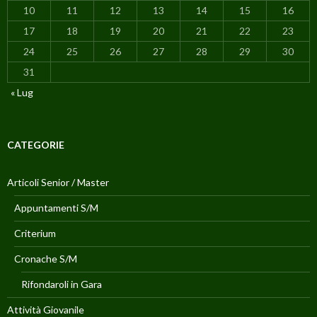
10
11
12
13
14
15
16
17
18
19
20
21
22
23
24
25
26
27
28
29
30
31
« Lug
CATEGORIE
Articoli Senior / Master
Appuntamenti S/M
Criterium
Cronache S/M
Rifondaroli in Gara
Attività Giovanile