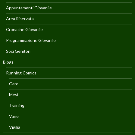
Appuntamenti Giovanile
Area Riservata
Cronache Giovanile
Programmazione Giovanile
Soci Genitori
Blogs
Running Comics
Gare
Mesi
Training
Varie
Vigilia