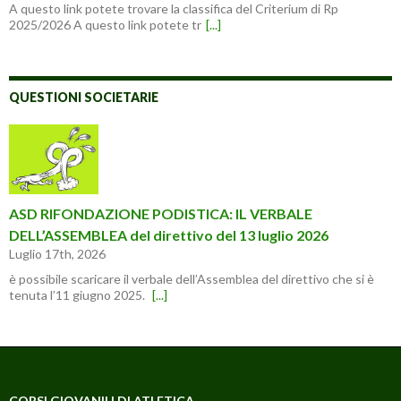
A questo link potete trovare la classifica del Criterium di Rp
2025/2026 A questo link potete tr
[...]
QUESTIONI SOCIETARIE
ASD RIFONDAZIONE PODISTICA: IL VERBALE
DELL’ASSEMBLEA del direttivo del 13 luglio 2026
Luglio 17th, 2026
è possibile scaricare il verbale dell’Assemblea del direttivo che si è
tenuta l’11 giugno 2025.
[...]
CORSI GIOVANILI DI ATLETICA