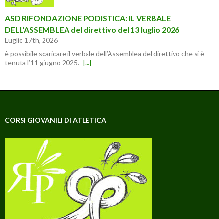
ASD RIFONDAZIONE PODISTICA: IL VERBALE
DELL’ASSEMBLEA del direttivo del 13 luglio 2026
Luglio 17th, 2026
è possibile scaricare il verbale dell’Assemblea del direttivo che si è
tenuta l’11 giugno 2025.
[...]
CORSI GIOVANILI DI ATLETICA