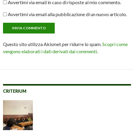
Avvertimi via email in caso di risposte al mio commento.
Avvertimi via email alla pubblicazione di un nuovo articolo.
Questo sito utilizza Akismet per ridurre lo spam.
Scopri come
vengono elaborati i dati derivati dai commenti
.
CRITERIUM