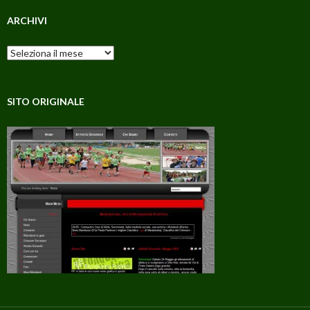
ARCHIVI
Archivi
SITO ORIGINALE