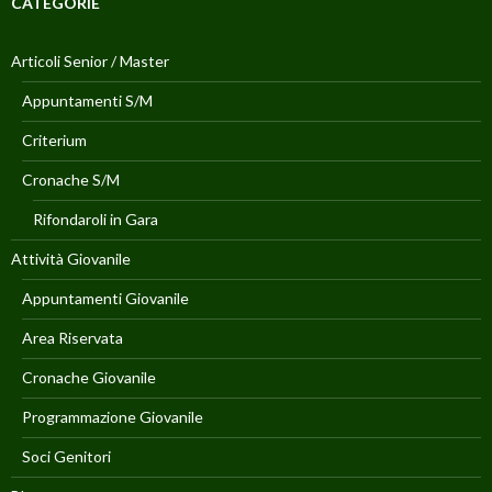
CATEGORIE
Articoli Senior / Master
Appuntamenti S/M
Criterium
Cronache S/M
Rifondaroli in Gara
Attività Giovanile
Appuntamenti Giovanile
Area Riservata
Cronache Giovanile
Programmazione Giovanile
Soci Genitori