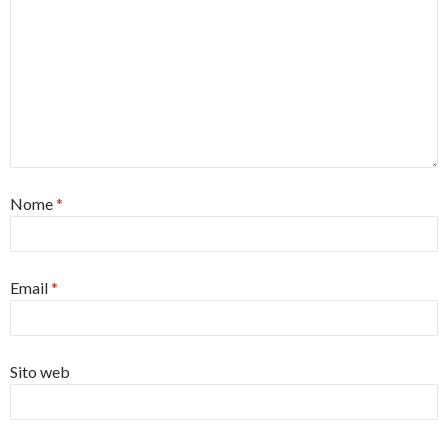
Nome
*
Email
*
Sito web