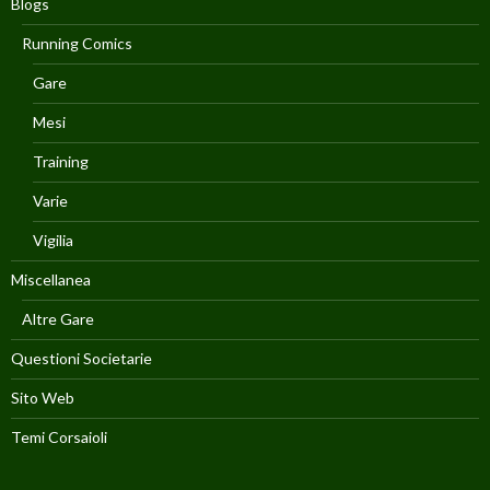
Blogs
Running Comics
Gare
Mesi
Training
Varie
Vigilia
Miscellanea
Altre Gare
Questioni Societarie
Sito Web
Temi Corsaioli