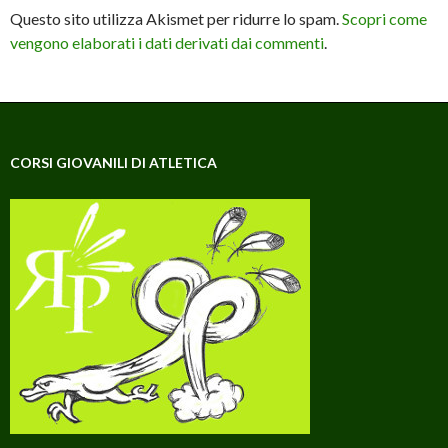
Questo sito utilizza Akismet per ridurre lo spam.
Scopri come
vengono elaborati i dati derivati dai commenti
.
CORSI GIOVANILI DI ATLETICA