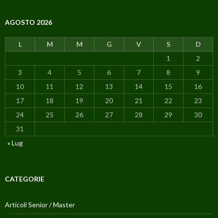
AGOSTO 2026
L
M
M
G
V
S
D
1
2
3
4
5
6
7
8
9
10
11
12
13
14
15
16
17
18
19
20
21
22
23
24
25
26
27
28
29
30
31
« Lug
CATEGORIE
Articoli Senior / Master