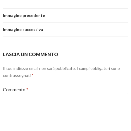
Immagine precedente
Immagine successiva
LASCIA UN COMMENTO
Il tuo indirizzo email non sarà pubblicato.
I campi obbligatori sono
contrassegnati
*
Commento
*