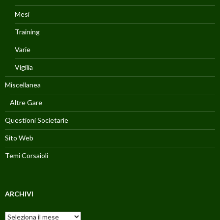
Mesi
Training
Varie
Vigilia
Miscellanea
Altre Gare
Questioni Societarie
Sito Web
Temi Corsaioli
ARCHIVI
Archivi