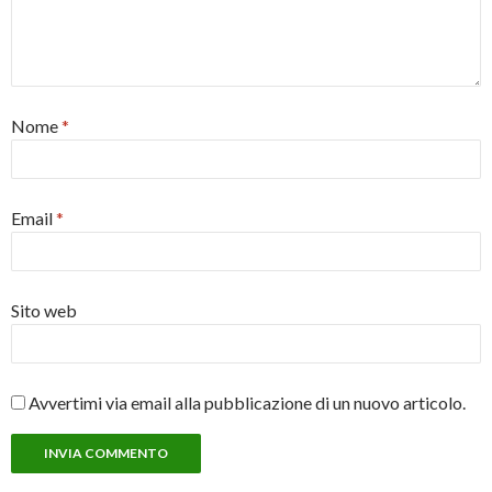
Nome
*
Email
*
Sito web
Avvertimi via email alla pubblicazione di un nuovo articolo.