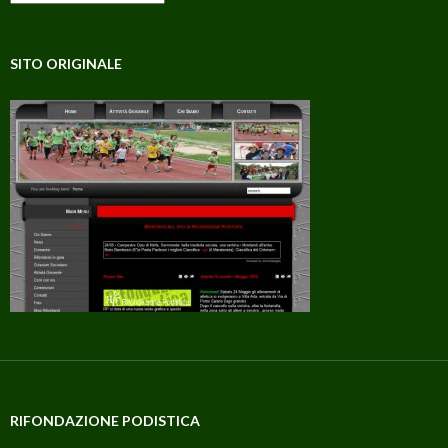
SITO ORIGINALE
RIFONDAZIONE PODISTICA