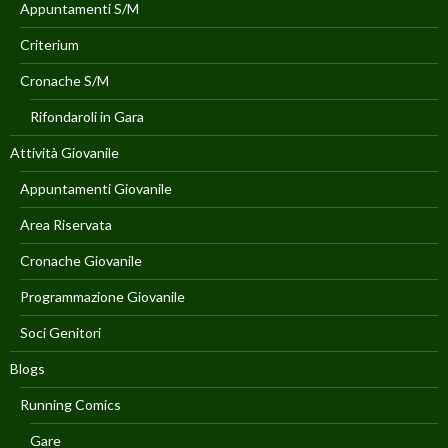
Appuntamenti S/M
Criterium
Cronache S/M
Rifondaroli in Gara
Attività Giovanile
Appuntamenti Giovanile
Area Riservata
Cronache Giovanile
Programmazione Giovanile
Soci Genitori
Blogs
Running Comics
Gare