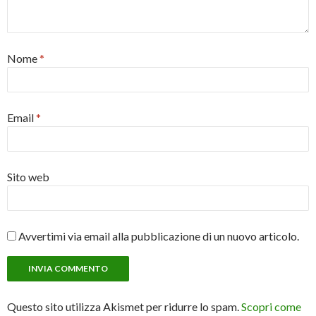
Nome
*
Email
*
Sito web
Avvertimi via email alla pubblicazione di un nuovo articolo.
Questo sito utilizza Akismet per ridurre lo spam.
Scopri come