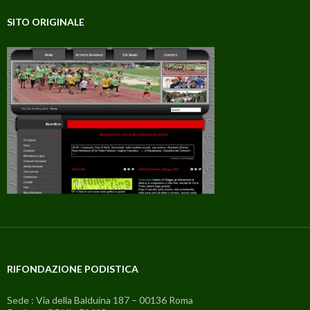
SITO ORIGINALE
RIFONDAZIONE PODISTICA
Sede : Via della Balduina 187 – 00136 Roma