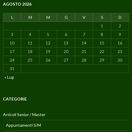
AGOSTO 2026
L
M
M
G
V
S
D
1
2
3
4
5
6
7
8
9
10
11
12
13
14
15
16
17
18
19
20
21
22
23
24
25
26
27
28
29
30
31
« Lug
CATEGORIE
Articoli Senior / Master
Appuntamenti S/M