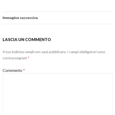
Immagine successiva
LASCIA UN COMMENTO
Il tuo indirizzo email non sarà pubblicato.
I campi obbligatori sono
contrassegnati
*
Commento
*