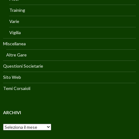
Training
Varie
Vigilia
Miscellanea
Altre Gare
Questioni Societarie
Sito Web
Temi Corsaioli
ARCHIVI
Archivi