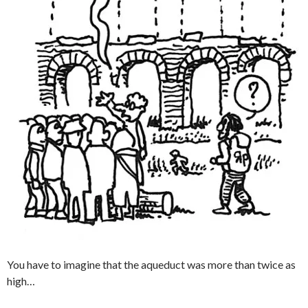
You have to imagine that the aqueduct was more than twice as
high…