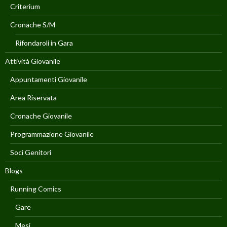
Criterium
Cronache S/M
Rifondaroli in Gara
Attività Giovanile
Appuntamenti Giovanile
Area Riservata
Cronache Giovanile
Programmazione Giovanile
Soci Genitori
Blogs
Running Comics
Gare
Mesi