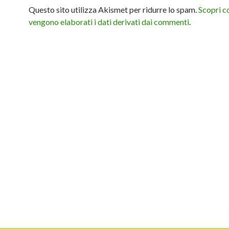
Questo sito utilizza Akismet per ridurre lo spam.
Scopri 
vengono elaborati i dati derivati dai commenti
.