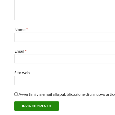
Nome
*
Email
*
Sito web
Avvertimi via email alla pubblicazione di un nuovo artic