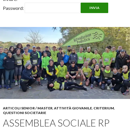
Password:
ARTICOLI SENIOR / MASTER
,
ATTIVITÀ GIOVANILE
,
CRITERIUM
,
QUESTIONI SOCIETARIE
ASSEMBLEA SOCIALE RP