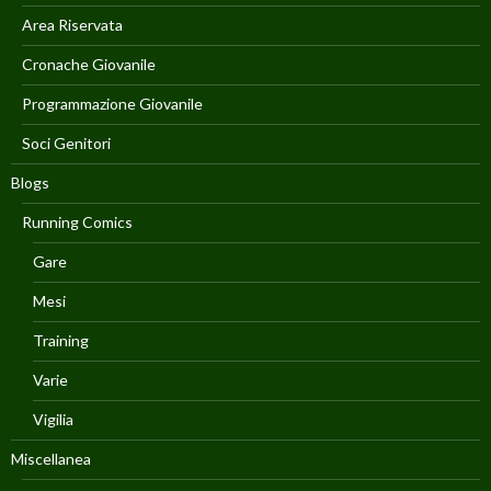
Area Riservata
Cronache Giovanile
Programmazione Giovanile
Soci Genitori
Blogs
Running Comics
Gare
Mesi
Training
Varie
Vigilia
Miscellanea