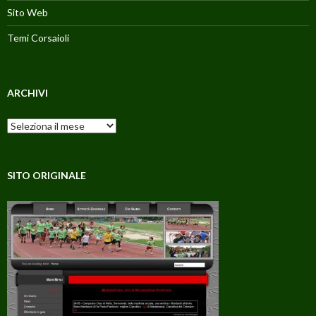
Sito Web
Temi Corsaioli
ARCHIVI
Archivi
SITO ORIGINALE