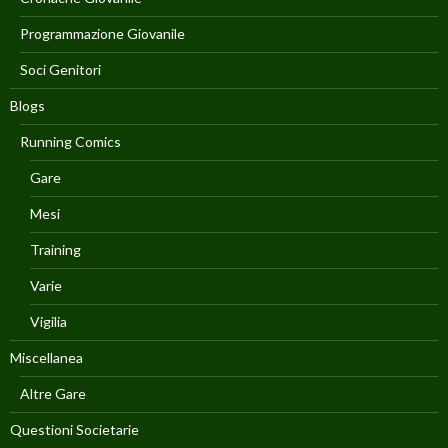
Programmazione Giovanile
Soci Genitori
Blogs
Running Comics
Gare
Mesi
Training
Varie
Vigilia
Miscellanea
Altre Gare
Questioni Societarie